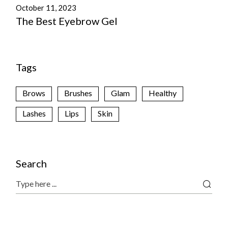
October 11, 2023
The Best Eyebrow Gel
Tags
Brows
Brushes
Glam
Healthy
Lashes
Lips
Skin
Search
Search