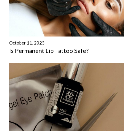
October 11, 2023
Is Permanent Lip Tattoo Safe?