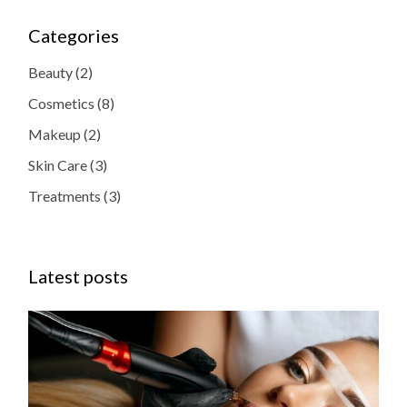
Categories
Beauty
(2)
Cosmetics
(8)
Makeup
(2)
Skin Care
(3)
Treatments
(3)
Latest posts