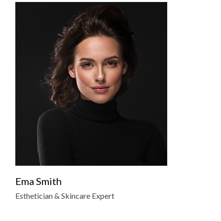
Ema Smith
Esthetician & Skincare Expert