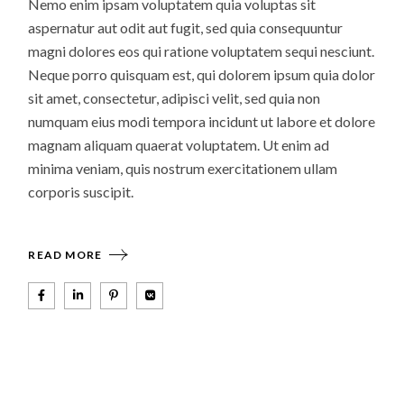
Nemo enim ipsam voluptatem quia voluptas sit
aspernatur aut odit aut fugit, sed quia consequuntur
magni dolores eos qui ratione voluptatem sequi nesciunt.
Neque porro quisquam est, qui dolorem ipsum quia dolor
sit amet, consectetur, adipisci velit, sed quia non
numquam eius modi tempora incidunt ut labore et dolore
magnam aliquam quaerat voluptatem. Ut enim ad
minima veniam, quis nostrum exercitationem ullam
corporis suscipit.
READ MORE