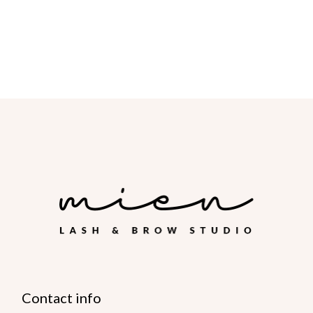
Contact info