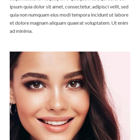
ipsum quia dolor sit amet, consectetur, adipisci velit, sed
quia non numquam eius modi tempora incidunt ut labore
et dolore magnam aliquam quaerat voluptatem. Ut enim
ad minima.