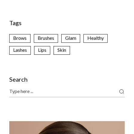
Tags
Brows
Brushes
Glam
Healthy
Lashes
Lips
Skin
Search