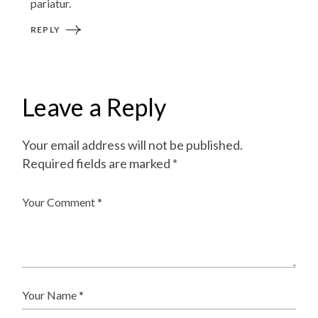
pariatur.
REPLY
Leave a Reply
Your email address will not be published.
Required fields are marked
*