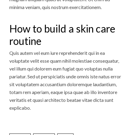
minima veniam, quis nostrum exercitationem.
How to build a skin care
routine
Quis autem vel eum iure reprehenderit qui in ea
voluptate velit esse quam nihil molestiae consequatur,
vel illum qui dolorem eum fugiat quo voluptas nulla
pariatur. Sed ut perspiciatis unde omnis iste natus error
sit voluptatem accusantium doloremque laudantium,
totam rem aperiam, eaque ipsa quae ab illo inventore
veritatis et quasi architecto beatae vitae dicta sunt
explicabo.