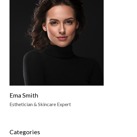
Ema Smith
Esthetician & Skincare Expert
Categories