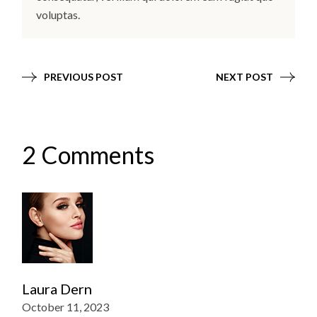
voluptas.
PREVIOUS POST
NEXT POST
2 Comments
Laura Dern
October 11, 2023