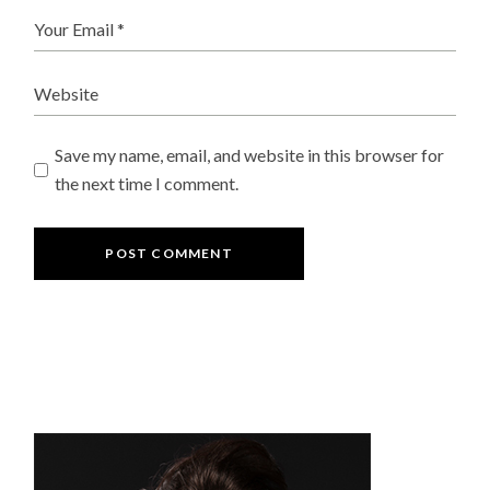
Save my name, email, and website in this browser for
the next time I comment.
POST COMMENT