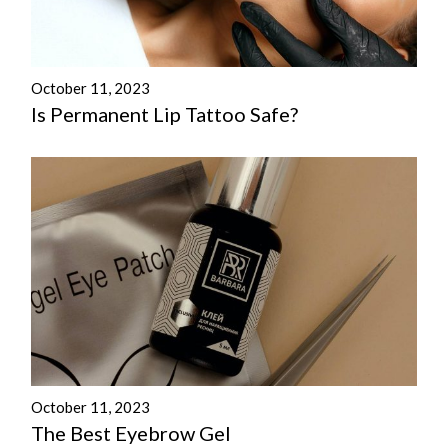
October 11, 2023
Is Permanent Lip Tattoo Safe?
October 11, 2023
The Best Eyebrow Gel