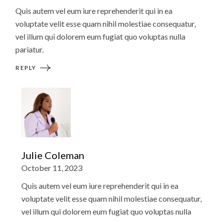
Quis autem vel eum iure reprehenderit qui in ea
voluptate velit esse quam nihil molestiae consequatur,
vel illum qui dolorem eum fugiat quo voluptas nulla
pariatur.
REPLY
Julie Coleman
October 11, 2023
Quis autem vel eum iure reprehenderit qui in ea
voluptate velit esse quam nihil molestiae consequatur,
vel illum qui dolorem eum fugiat quo voluptas nulla