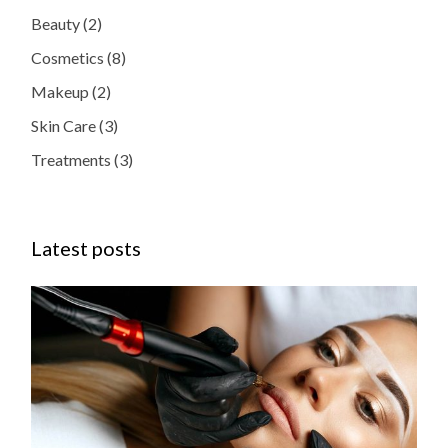
Beauty
(2)
Cosmetics
(8)
Makeup
(2)
Skin Care
(3)
Treatments
(3)
Latest posts