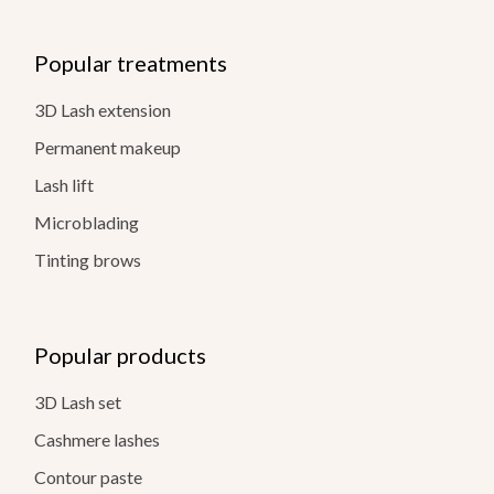
Popular treatments
3D Lash extension
Permanent makeup
Lash lift
Microblading
Tinting brows
Popular products
3D Lash set
Cashmere lashes
Contour paste