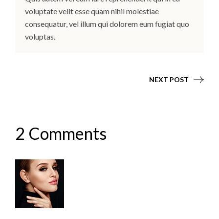
voluptate velit esse quam nihil molestiae
consequatur, vel illum qui dolorem eum fugiat quo
voluptas.
NEXT POST
2 Comments