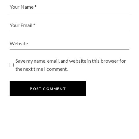
Save my name, email, and website in this browser for
the next time I comment.
POST COMMENT