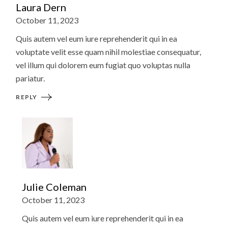
Laura Dern
October 11, 2023
Quis autem vel eum iure reprehenderit qui in ea
voluptate velit esse quam nihil molestiae consequatur,
vel illum qui dolorem eum fugiat quo voluptas nulla
pariatur.
REPLY
Julie Coleman
October 11, 2023
Quis autem vel eum iure reprehenderit qui in ea