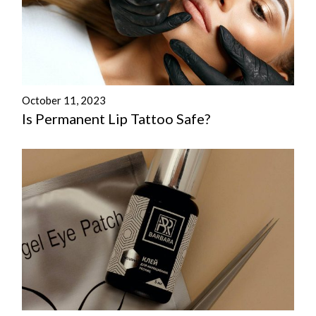
October 11, 2023
Is Permanent Lip Tattoo Safe?