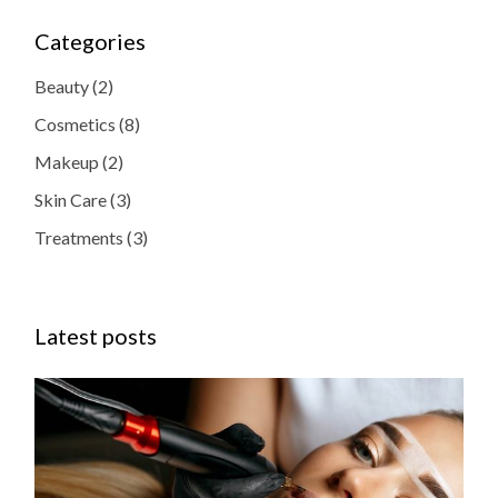
Categories
Beauty
(2)
Cosmetics
(8)
Makeup
(2)
Skin Care
(3)
Treatments
(3)
Latest posts