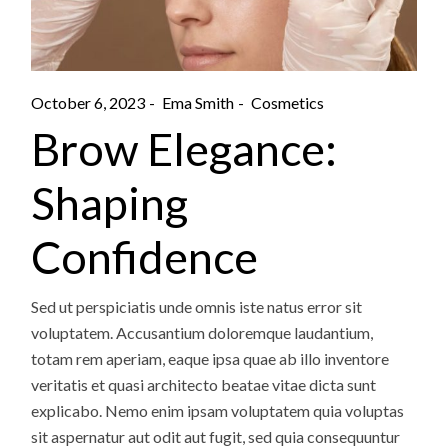
October 6, 2023
Ema Smith
Cosmetics
Brow Elegance:
Shaping
Confidence
Sed ut perspiciatis unde omnis iste natus error sit
voluptatem. Accusantium doloremque laudantium,
totam rem aperiam, eaque ipsa quae ab illo inventore
veritatis et quasi architecto beatae vitae dicta sunt
explicabo. Nemo enim ipsam voluptatem quia voluptas
sit aspernatur aut odit aut fugit, sed quia consequuntur