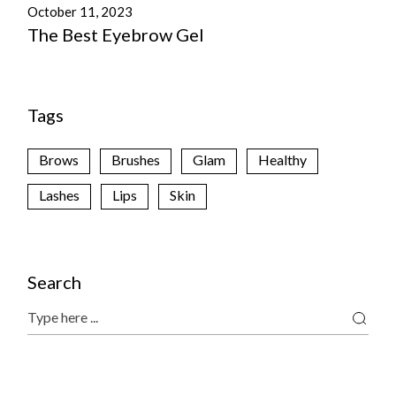
October 11, 2023
The Best Eyebrow Gel
Tags
Brows
Brushes
Glam
Healthy
Lashes
Lips
Skin
Search