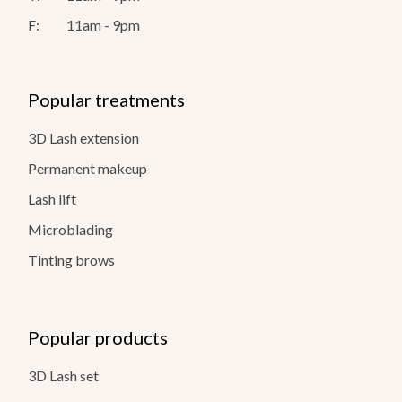
F:
11am - 9pm
Popular treatments
3D Lash extension
Permanent makeup
Lash lift
Microblading
Tinting brows
Popular products
3D Lash set