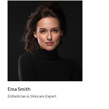
Ema Smith
Esthetician & Skincare Expert