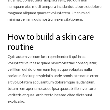
numquam eius modi tempora inciduntut labore et dolore
magnam aliquam quaerat voluptatem. Ut enim ad
minima veniam, quis nostrum exercitationem.
How to build a skin care
routine
Quis autem vel eum iure reprehenderit qui in ea
voluptate velit esse quam nihil molestiae consequatur,
vel illum qui dolorem eum fugiat quo voluptas nulla
pariatur. Sed ut perspiciatis unde omnis iste natus error
sit voluptatem accusantium doloremque laudantium,
totam rem aperiam, eaque ipsa quae ab illo inventore
veritatis et quasi architecto beatae vitae dicta sunt
explicabo.