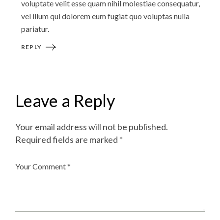
voluptate velit esse quam nihil molestiae consequatur,
vel illum qui dolorem eum fugiat quo voluptas nulla
pariatur.
REPLY
Leave a Reply
Your email address will not be published.
Required fields are marked
*