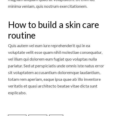
minima veniam, quis nostrum exercitationem.
How to build a skin care
routine
Quis autem vel eum iure reprehenderit qui in ea
voluptate velit esse quam nihil molestiae consequatur,
vel illum qui dolorem eum fugiat quo voluptas nulla
pariatur. Sed ut perspiciatis unde omnis iste natus error
sit voluptatem accusantium doloremque laudantium,
totam rem aperiam, eaque ipsa quae ab illo inventore
veritatis et quasi architecto beatae vitae dicta sunt
explicabo.