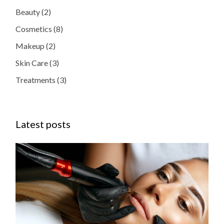
Beauty
(2)
Cosmetics
(8)
Makeup
(2)
Skin Care
(3)
Treatments
(3)
Latest posts