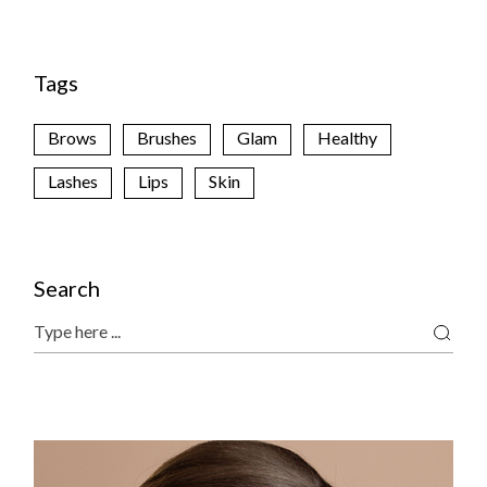
Tags
Brows
Brushes
Glam
Healthy
Lashes
Lips
Skin
Search