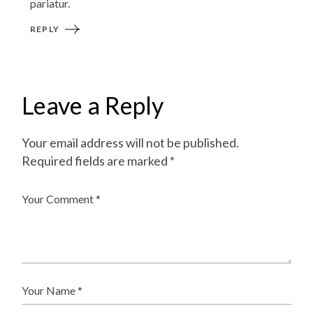
pariatur.
REPLY
Leave a Reply
Your email address will not be published.
Required fields are marked
*