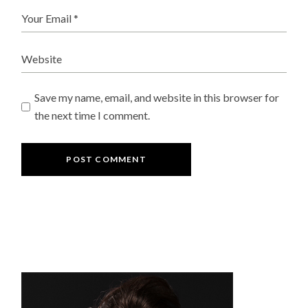
Save my name, email, and website in this browser for
the next time I comment.
POST COMMENT