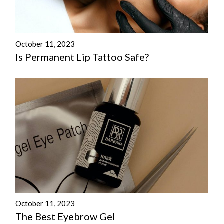
October 11, 2023
Is Permanent Lip Tattoo Safe?
October 11, 2023
The Best Eyebrow Gel