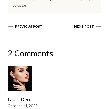
voluptas.
PREVIOUS POST
NEXT POST
2 Comments
Laura Dern
October 11, 2023