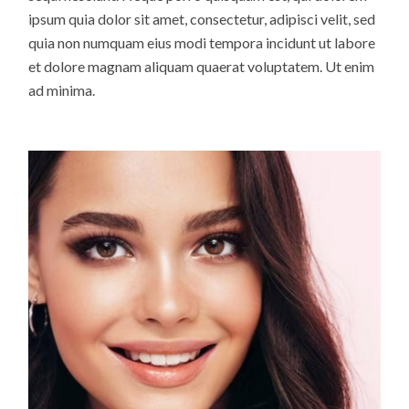
ipsum quia dolor sit amet, consectetur, adipisci velit, sed
quia non numquam eius modi tempora incidunt ut labore
et dolore magnam aliquam quaerat voluptatem. Ut enim
ad minima.