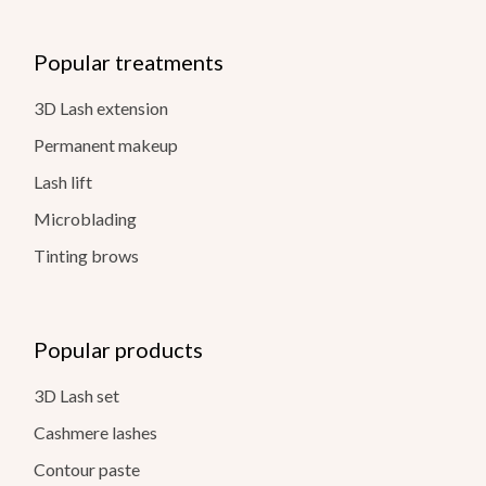
Popular treatments
3D Lash extension
Permanent makeup
Lash lift
Microblading
Tinting brows
Popular products
3D Lash set
Cashmere lashes
Contour paste