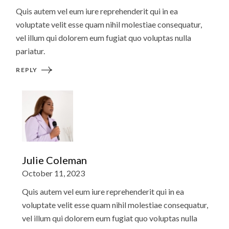
Quis autem vel eum iure reprehenderit qui in ea
voluptate velit esse quam nihil molestiae consequatur,
vel illum qui dolorem eum fugiat quo voluptas nulla
pariatur.
REPLY
Julie Coleman
October 11, 2023
Quis autem vel eum iure reprehenderit qui in ea
voluptate velit esse quam nihil molestiae consequatur,
vel illum qui dolorem eum fugiat quo voluptas nulla