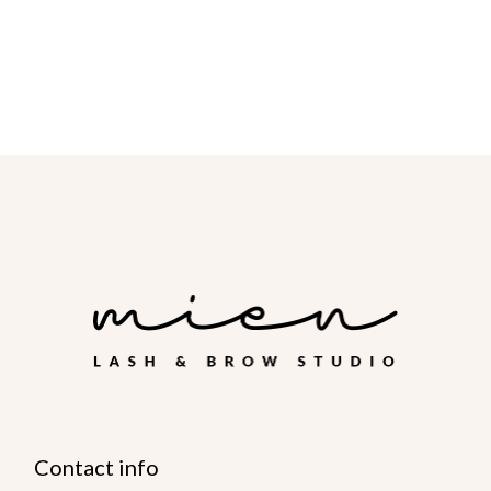
Contact info