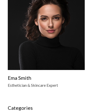
Ema Smith
Esthetician & Skincare Expert
Categories